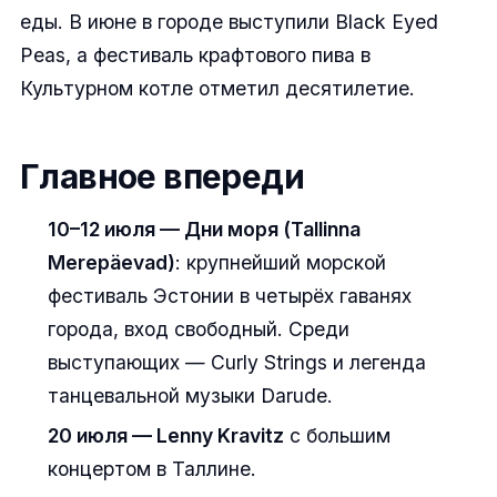
еды. В июне в городе выступили Black Eyed
Peas, а фестиваль крафтового пива в
Культурном котле отметил десятилетие.
Главное впереди
10–12 июля — Дни моря (Tallinna
Merepäevad)
: крупнейший морской
фестиваль Эстонии в четырёх гаванях
города, вход свободный. Среди
выступающих — Curly Strings и легенда
танцевальной музыки Darude.
20 июля — Lenny Kravitz
с большим
концертом в Таллине.