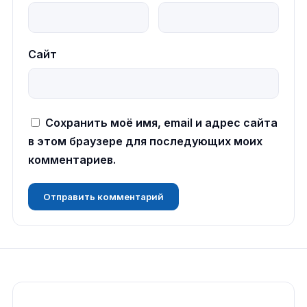
Сайт
Сохранить моё имя, email и адрес сайта
в этом браузере для последующих моих
комментариев.