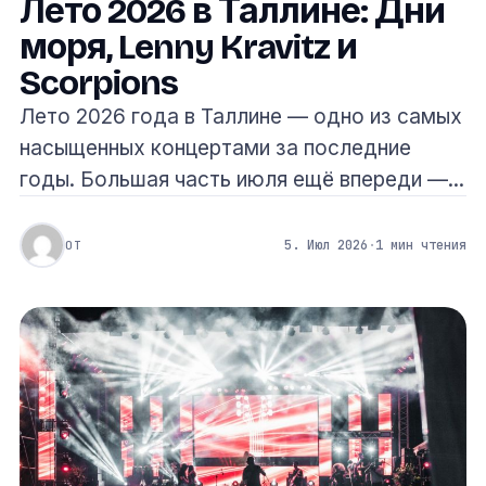
Лето 2026 в Таллине: Дни
моря, Lenny Kravitz и
Scorpions
Лето 2026 года в Таллине — одно из самых
насыщенных концертами за последние
годы. Большая часть июля ещё впереди —...
5. Июл 2026
·
1 мин чтения
ОТ