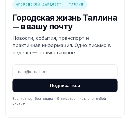
ГОРОДСКОЙ ДАЙДЖЕСТ · ТАЛЛИН
Городская жизнь Таллина
— в вашу почту
Новости, события, транспорт и
практичная информация. Одно письмо в
неделю — только важное.
Подписаться
Бесплатно, без спама. Отписаться можно в любой
момент.