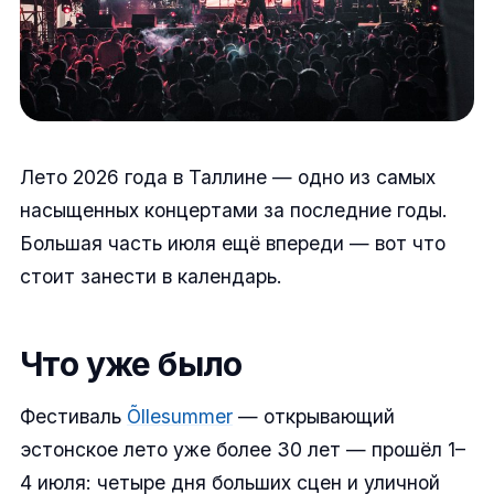
Лето 2026 года в Таллине — одно из самых
насыщенных концертами за последние годы.
Большая часть июля ещё впереди — вот что
стоит занести в календарь.
Что уже было
Фестиваль
Õllesummer
— открывающий
эстонское лето уже более 30 лет — прошёл 1–
4 июля: четыре дня больших сцен и уличной