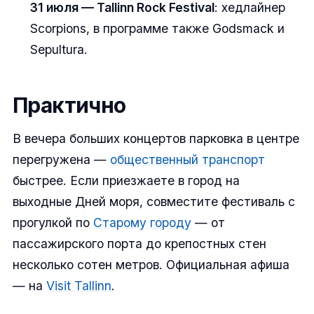
31 июля — Tallinn Rock Festival
: хедлайнер
Scorpions, в программе также Godsmack и
Sepultura.
Практично
В вечера больших концертов парковка в центре
перегружена —
общественный транспорт
быстрее. Если приезжаете в город на
выходные Дней моря, совместите фестиваль с
прогулкой по
Старому городу
— от
пассажирского порта до крепостных стен
несколько сотен метров. Официальная афиша
— на
Visit Tallinn
.