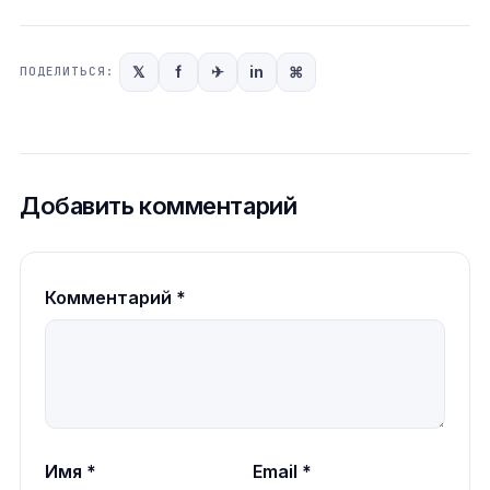
𝕏
f
✈
in
⌘
ПОДЕЛИТЬСЯ:
Добавить комментарий
Комментарий
*
Имя
*
Email
*