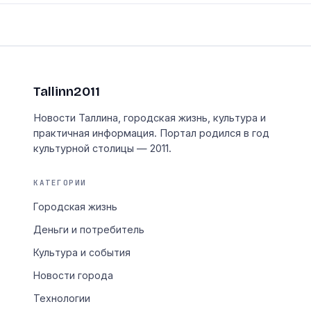
Tallinn2011
Новости Таллина, городская жизнь, культура и
практичная информация. Портал родился в год
культурной столицы — 2011.
КАТЕГОРИИ
Городская жизнь
Деньги и потребитель
Культура и события
Новости города
Технологии