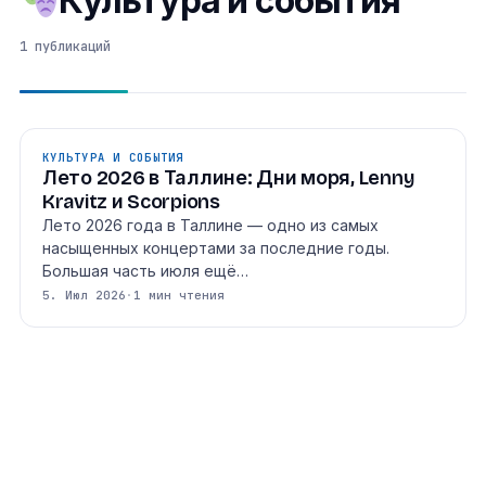
Культура и события
1 публикаций
КУЛЬТУРА И СОБЫТИЯ
Лето 2026 в Таллине: Дни моря, Lenny
Kravitz и Scorpions
Лето 2026 года в Таллине — одно из самых
насыщенных концертами за последние годы.
Большая часть июля ещё…
5. Июл 2026
·
1 мин чтения