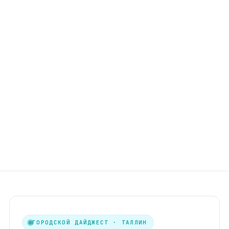
ГОРОДСКОЙ ДАЙДЖЕСТ · ТАЛЛИН