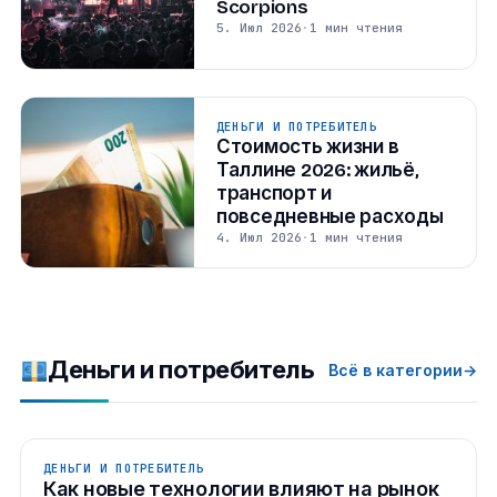
Scorpions
5. Июл 2026
·
1 мин чтения
ДЕНЬГИ И ПОТРЕБИТЕЛЬ
Стоимость жизни в
Таллине 2026: жильё,
транспорт и
повседневные расходы
4. Июл 2026
·
1 мин чтения
Деньги и потребитель
Всё в категории
→
ДЕНЬГИ И ПОТРЕБИТЕЛЬ
Как новые технологии влияют на рынок