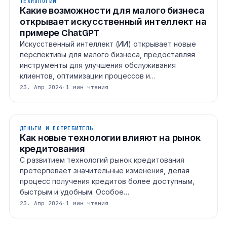
ТЕХНОЛОГИИ
Какие возможности для малого бизнеса
открывает искусственный интеллект на
примере ChatGPT
Искусственный интеллект (ИИ) открывает новые
перспективы для малого бизнеса, предоставляя
инструменты для улучшения обслуживания
клиентов, оптимизации процессов и…
23. Апр 2024
·
1 мин чтения
ДЕНЬГИ И ПОТРЕБИТЕЛЬ
Как новые технологии влияют на рынок
кредитования
С развитием технологий рынок кредитования
претерпевает значительные изменения, делая
процесс получения кредитов более доступным,
быстрым и удобным. Особое…
23. Апр 2024
·
1 мин чтения