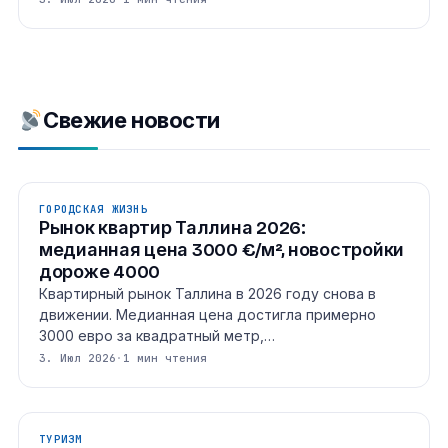
Свежие новости
ГОРОДСКАЯ ЖИЗНЬ
Рынок квартир Таллина 2026:
медианная цена 3000 €/м², новостройки
дороже 4000
Квартирный рынок Таллина в 2026 году снова в
движении. Медианная цена достигла примерно
3000 евро за квадратный метр,…
3. Июл 2026
·
1 мин чтения
ТУРИЗМ