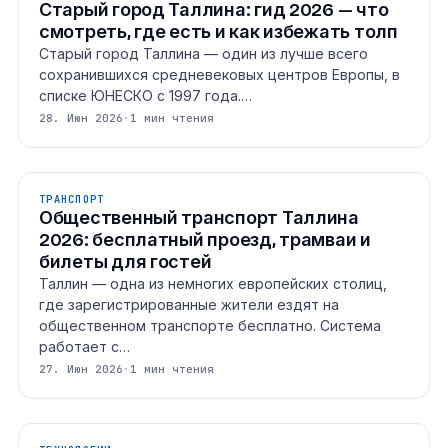
Старый город Таллина: гид 2026 — что
смотреть, где есть и как избежать толп
Старый город Таллина — один из лучше всего
сохранившихся средневековых центров Европы, в
списке ЮНЕСКО с 1997 года.…
28. Июн 2026
·
1 мин чтения
ТРАНСПОРТ
Общественный транспорт Таллина
2026: бесплатный проезд, трамваи и
билеты для гостей
Таллин — одна из немногих европейских столиц,
где зарегистрированные жители ездят на
общественном транспорте бесплатно. Система
работает с…
27. Июн 2026
·
1 мин чтения