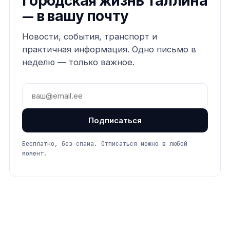
Городская жизнь Таллина
— в вашу почту
Новости, события, транспорт и
практичная информация. Одно письмо в
неделю — только важное.
Подписаться
Бесплатно, без спама. Отписаться можно в любой
момент.