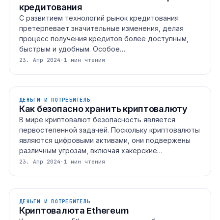
кредитования
С развитием технологий рынок кредитования
претерпевает значительные изменения, делая
процесс получения кредитов более доступным,
быстрым и удобным. Особое…
23. Апр 2024
·
1 мин чтения
ДЕНЬГИ И ПОТРЕБИТЕЛЬ
Как безопасно хранить криптовалюту
В мире криптовалют безопасность является
первостепенной задачей. Поскольку криптовалюты
являются цифровыми активами, они подвержены
различным угрозам, включая хакерские…
23. Апр 2024
·
1 мин чтения
ДЕНЬГИ И ПОТРЕБИТЕЛЬ
Криптовалюта Ethereum