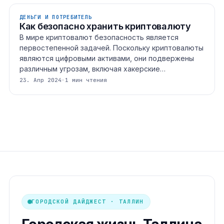
ДЕНЬГИ И ПОТРЕБИТЕЛЬ
Как безопасно хранить криптовалюту
В мире криптовалют безопасность является
первостепенной задачей. Поскольку криптовалюты
являются цифровыми активами, они подвержены
различным угрозам, включая хакерские…
23. Апр 2024
·
1 мин чтения
ГОРОДСКОЙ ДАЙДЖЕСТ · ТАЛЛИН