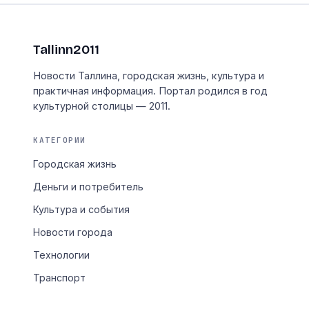
Tallinn2011
Новости Таллина, городская жизнь, культура и
практичная информация. Портал родился в год
культурной столицы — 2011.
КАТЕГОРИИ
Городская жизнь
Деньги и потребитель
Культура и события
Новости города
Технологии
Транспорт