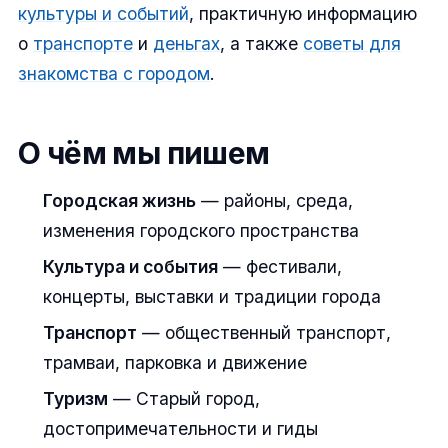
культуры и событий
, практичную информацию
о
транспорте
и
деньгах
, а также
советы для
знакомства с городом
.
О чём мы пишем
Городская жизнь
— районы, среда,
изменения городского пространства
Культура и события
— фестивали,
концерты, выставки и традиции города
Транспорт
— общественный транспорт,
трамваи, парковка и движение
Туризм
— Старый город,
достопримечательности и гиды