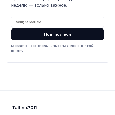
неделю — только важное.
Подписаться
Бесплатно, без спама. Отписаться можно в любой
момент.
Tallinn2011