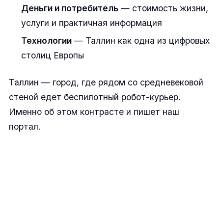
Деньги и потребитель
— стоимость жизни,
услуги и практичная информация
Технологии
— Таллин как одна из цифровых
столиц Европы
Таллин — город, где рядом со средневековой
стеной едет беспилотный робот-курьер.
Именно об этом контрасте и пишет наш
портал.