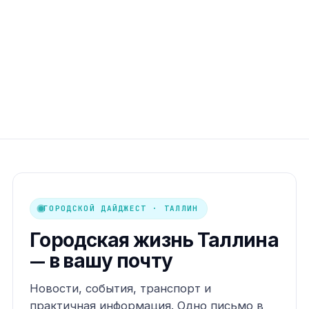
ГОРОДСКОЙ ДАЙДЖЕСТ · ТАЛЛИН
Городская жизнь Таллина
— в вашу почту
Новости, события, транспорт и
практичная информация. Одно письмо в