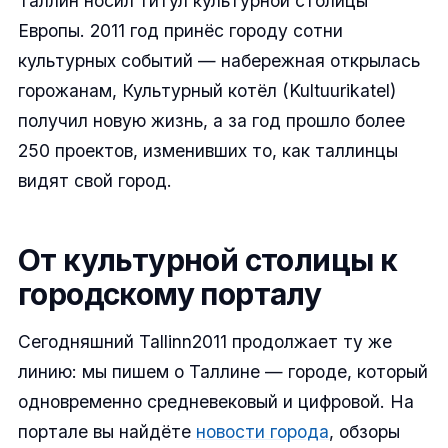
Таллин носил титул культурной столицы
Европы. 2011 год принёс городу сотни
культурных событий — набережная открылась
горожанам, Культурный котёл (Kultuurikatel)
получил новую жизнь, а за год прошло более
250 проектов, изменивших то, как таллинцы
видят свой город.
От культурной столицы к
городскому порталу
Сегодняшний Tallinn2011 продолжает ту же
линию: мы пишем о Таллине — городе, который
одновременно средневековый и цифровой. На
портале вы найдёте
новости города
, обзоры