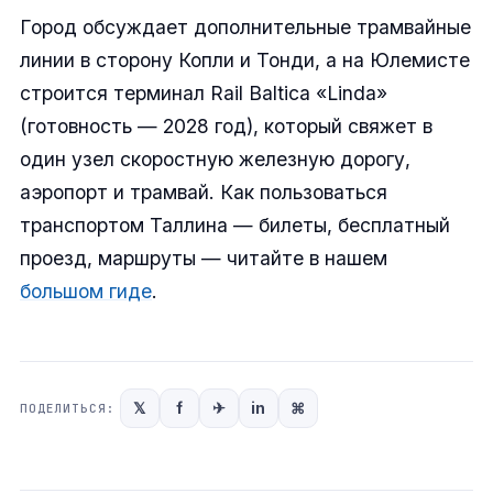
Город обсуждает дополнительные трамвайные
линии в сторону Копли и Тонди, а на Юлемисте
строится терминал Rail Baltica «Linda»
(готовность — 2028 год), который свяжет в
один узел скоростную железную дорогу,
аэропорт и трамвай. Как пользоваться
транспортом Таллина — билеты, бесплатный
проезд, маршруты — читайте в нашем
большом гиде
.
𝕏
f
✈
in
⌘
ПОДЕЛИТЬСЯ: