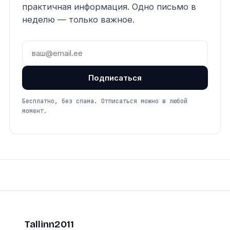
практичная информация. Одно письмо в
неделю — только важное.
Подписаться
Бесплатно, без спама. Отписаться можно в любой
момент.
Tallinn2011