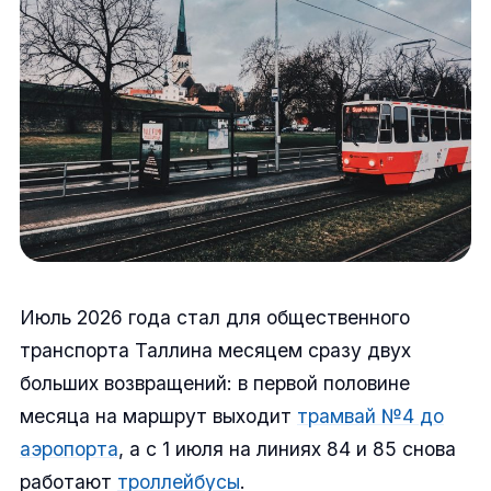
Июль 2026 года стал для общественного
транспорта Таллина месяцем сразу двух
больших возвращений: в первой половине
месяца на маршрут выходит
трамвай №4 до
аэропорта
, а с 1 июля на линиях 84 и 85 снова
работают
троллейбусы
.