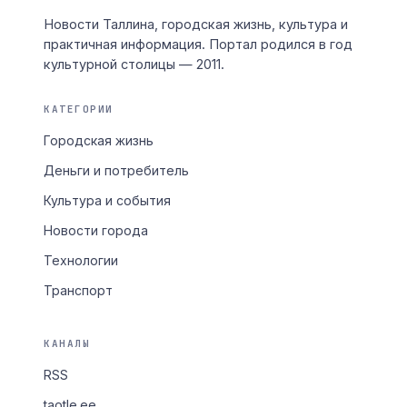
Новости Таллина, городская жизнь, культура и
практичная информация. Портал родился в год
культурной столицы — 2011.
КАТЕГОРИИ
Городская жизнь
Деньги и потребитель
Культура и события
Новости города
Технологии
Транспорт
КАНАЛЫ
RSS
taotle.ee