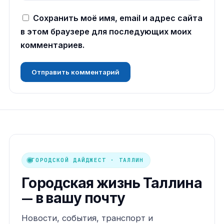
Сохранить моё имя, email и адрес сайта
в этом браузере для последующих моих
комментариев.
ГОРОДСКОЙ ДАЙДЖЕСТ · ТАЛЛИН
Городская жизнь Таллина
— в вашу почту
Новости, события, транспорт и