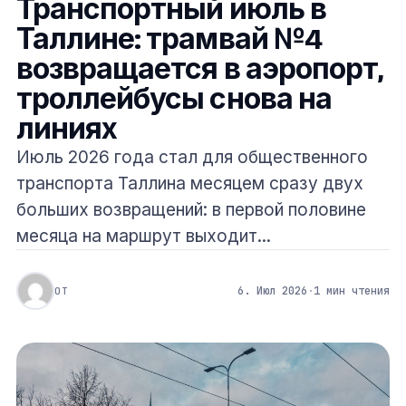
Транспортный июль в
Таллине: трамвай №4
возвращается в аэропорт,
троллейбусы снова на
линиях
Июль 2026 года стал для общественного
транспорта Таллина месяцем сразу двух
больших возвращений: в первой половине
месяца на маршрут выходит...
6. Июл 2026
·
1 мин чтения
ОТ