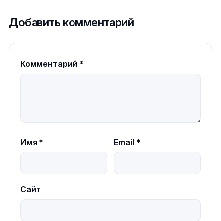
Добавить комментарий
Комментарий
*
Имя
*
Email
*
Сайт