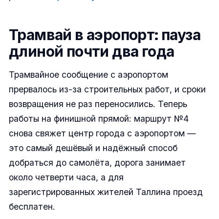
Трамвай в аэропорт: пауза
длиной почти два года
Трамвайное сообщение с аэропортом
прервалось из-за строительных работ, и сроки
возвращения не раз переносились. Теперь
работы на финишной прямой: маршрут №4
снова свяжет центр города с аэропортом —
это самый дешёвый и надёжный способ
добраться до самолёта, дорога занимает
около четверти часа, а для
зарегистрированных жителей Таллина проезд
бесплатен.