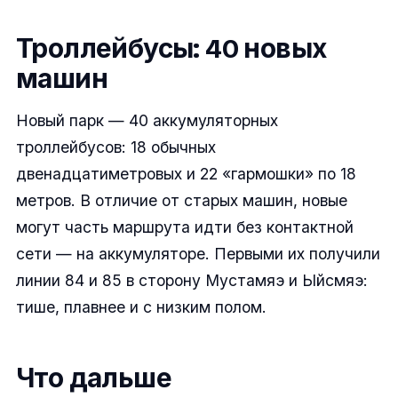
Троллейбусы: 40 новых
машин
Новый парк — 40 аккумуляторных
троллейбусов: 18 обычных
двенадцатиметровых и 22 «гармошки» по 18
метров. В отличие от старых машин, новые
могут часть маршрута идти без контактной
сети — на аккумуляторе. Первыми их получили
линии 84 и 85 в сторону Мустамяэ и Ыйсмяэ:
тише, плавнее и с низким полом.
Что дальше