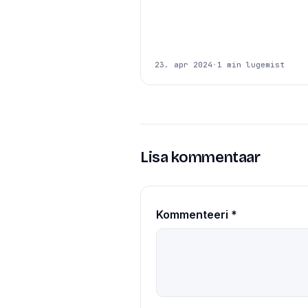
23. apr 2024
·
1 min lugemist
Lisa kommentaar
Kommenteeri
*