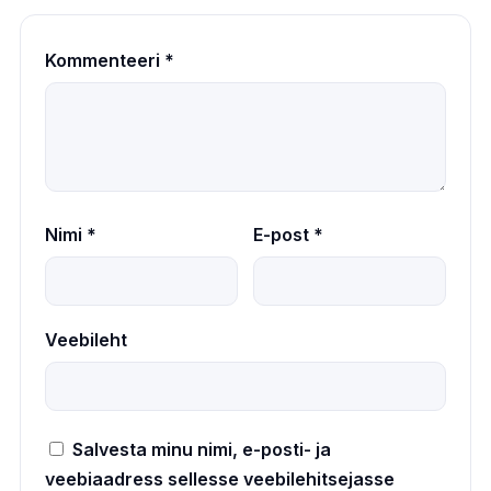
Kommenteeri
*
Nimi
*
E-post
*
Veebileht
Salvesta minu nimi, e-posti- ja
veebiaadress sellesse veebilehitsejasse