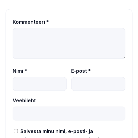
Kommenteeri
*
Nimi
*
E-post
*
Veebileht
Salvesta minu nimi, e-posti- ja